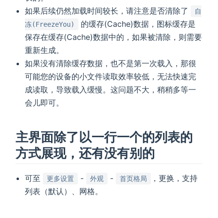
如果后续仍然加载时间较长，请注意是否清除了
自
的缓存(Cache)数据，图标缓存是
冻(FreezeYou)
保存在缓存(Cache)数据中的，如果被清除，则需要
重新生成。
如果没有清除缓存数据，也不是第一次载入，那很
可能您的设备的小文件读取效率较低，无法快速完
成读取，导致载入缓慢。这问题不大，稍稍多等一
会儿即可。
主界面除了以一行一个的列表的
方式展现，还有没有别的
可至
-
-
，更换，支持
更多设置
外观
首页格局
列表（默认）、网格。