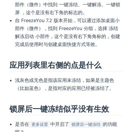
部件（微件）中找到 一键冻结、一键解冻、一键锁
屏 ，这个是没有右下角的标志的。
自 FreezeYou 7.2 版本开始，可以通过添加桌面小
部件（微件），找到 FreezeYou 分组，选择 冻结
解冻启动 小部件，这个是没有右下角角标的，创建
完成后使用时与创建桌面快捷方式等效。
应用列表里右侧的点是什么
浅灰色或无色是指该应用未冻结，如果是主题色
（比如蓝色），是指对应的应用已经被冻结了。
锁屏后一键冻结似乎没有生效
是否在
中开启了
的功能
更多设置
锁屏后一键冻结
呢？