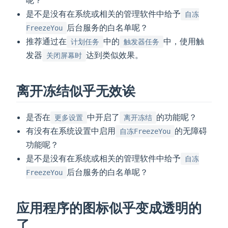
是不是没有在系统或相关的管理软件中给予
自冻
后台服务的白名单呢？
FreezeYou
推荐通过在
中的
中，使用触
计划任务
触发器任务
发器
达到类似效果。
关闭屏幕时
离开冻结似乎无效诶
是否在
中开启了
的功能呢？
更多设置
离开冻结
有没有在系统设置中启用
的无障碍
自冻FreezeYou
功能呢？
是不是没有在系统或相关的管理软件中给予
自冻
后台服务的白名单呢？
FreezeYou
应用程序的图标似乎变成透明的
了