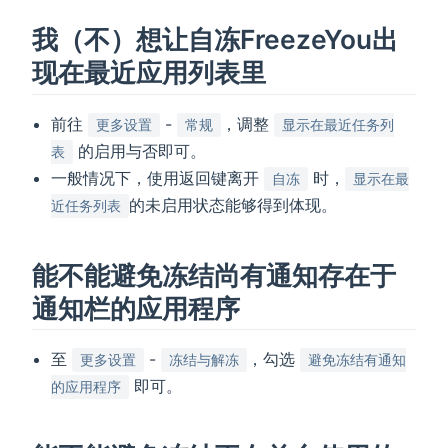
我（不）想让自冻FreezeYou出
现在最近应用列表里
前往
-
，调整
更多设置
常规
显示在最近任务列
的启用与否即可。
表
一般情况下，使用返回键离开
时，
自冻
显示在最
的未启用状态能够得到体现。
近任务列表
能不能避免冻结尚有通知存在于
通知栏的应用程序
至
-
，勾选
更多设置
冻结与解冻
避免冻结有通知
即可。
的应用程序