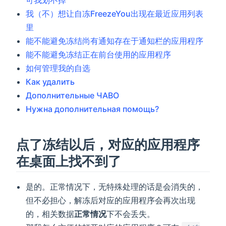
我（不）想让自冻FreezeYou出现在最近应用列表
里
能不能避免冻结尚有通知存在于通知栏的应用程序
能不能避免冻结正在前台使用的应用程序
如何管理我的自选
Как удалить
Дополнительные ЧАВО
Нужна дополнительная помощь?
点了冻结以后，对应的应用程序
在桌面上找不到了
是的。正常情况下，无特殊处理的话是会消失的，
但不必担心，解冻后对应的应用程序会再次出现
的，相关数据
正常情况
下不会丢失。