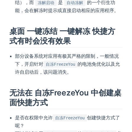
结），而
是
的一个衍生功
冻解启动
自动冻解
能，会在解冻时提示或直接启动相应的应用程序。
桌面 一键冻结 一键解冻 快捷方
式有时会没有效果
部分设备系统对应用有极其严格的限制，一般情况
下，开启针对
的电池免优化以及允
自冻FreezeYou
许自启动后，该问题消失。
无法在 自冻FreezeYou 中创建桌
面快捷方式
是否在权限中允许
创建快捷方式了
自冻FreezeYou
呢？