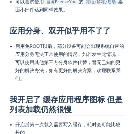
可以尝试使用
的
桌
自冻FreezeYou
冻结/解冻/启动
面小部件达到同样效果。
应用分身、双开似乎用不了了
启用免ROOT以后，部分设备可能会出现系统自带的
应用分身无法正常使用的情况，如若发生此情况，
可以使用其他第三方分身软件代替，暂无已知的更
好的解决办法，如有更好的解决方案，欢迎联系我
们。
我开启了 缓存应用程序图标 但是
列表加载仍然很慢
开启后第一次载入需要写入缓存，耗时会可能比较
长的。