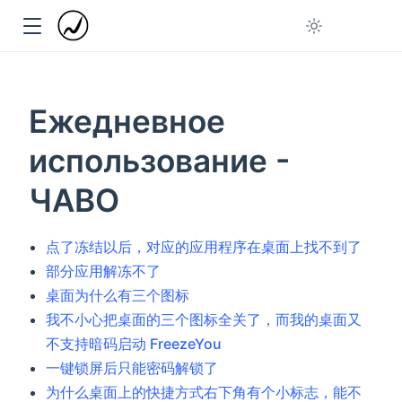
Ежедневное
использование -
ЧАВО
点了冻结以后，对应的应用程序在桌面上找不到了
部分应用解冻不了
桌面为什么有三个图标
我不小心把桌面的三个图标全关了，而我的桌面又
不支持暗码启动 FreezeYou
一键锁屏后只能密码解锁了
为什么桌面上的快捷方式右下角有个小标志，能不