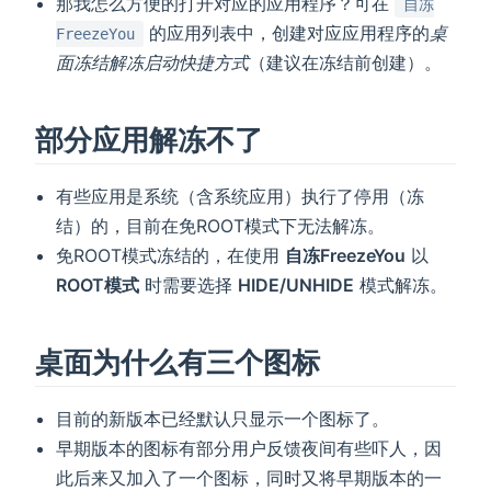
那我怎么方便的打开对应的应用程序？可在
自冻
的应用列表中，创建对应应用程序的
桌
FreezeYou
面冻结解冻启动快捷方式
（建议在冻结前创建）。
部分应用解冻不了
有些应用是系统（含系统应用）执行了停用（冻
结）的，目前在免ROOT模式下无法解冻。
免ROOT模式冻结的，在使用
自冻FreezeYou
以
ROOT模式
时需要选择
HIDE/UNHIDE
模式解冻。
桌面为什么有三个图标
目前的新版本已经默认只显示一个图标了。
早期版本的图标有部分用户反馈夜间有些吓人，因
此后来又加入了一个图标，同时又将早期版本的一