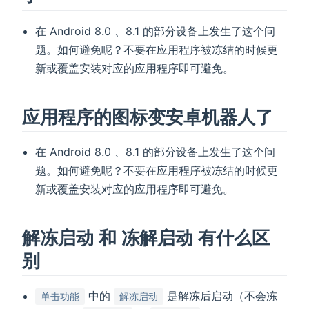
在 Android 8.0 、8.1 的部分设备上发生了这个问
题。如何避免呢？不要在应用程序被冻结的时候更
新或覆盖安装对应的应用程序即可避免。
应用程序的图标变安卓机器人了
在 Android 8.0 、8.1 的部分设备上发生了这个问
题。如何避免呢？不要在应用程序被冻结的时候更
新或覆盖安装对应的应用程序即可避免。
解冻启动
和
冻解启动
有什么区
别
中的
是解冻后启动（不会冻
单击功能
解冻启动