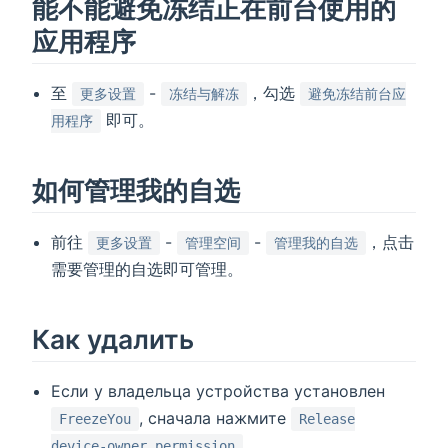
能不能避免冻结正在前台使用的
应用程序
至
-
，勾选
更多设置
冻结与解冻
避免冻结前台应
即可。
用程序
如何管理我的自选
前往
-
-
，点击
更多设置
管理空间
管理我的自选
需要管理的自选即可管理。
Как удалить
Если у владельца устройства установлен
, сначала нажмите
FreezeYou
Release
.
device-owner permission