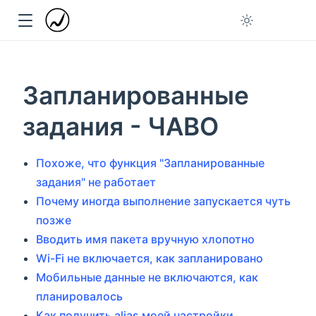
Запланированные
задания - ЧАВО
Похоже, что функция "Запланированные
задания" не работает
Почему иногда выполнение запускается чуть
позже
Вводить имя пакета вручную хлопотно
Wi-Fi не включается, как запланировано
Мобильные данные не включаются, как
планировалось
Как получить alias моей настройки