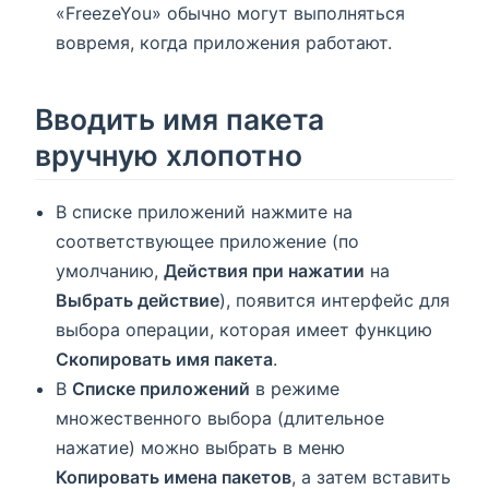
«FreezeYou» обычно могут выполняться
вовремя, когда приложения работают.
Вводить имя пакета
вручную хлопотно
В списке приложений нажмите на
соответствующее приложение (по
умолчанию,
Действия при нажатии
на
Выбрать действие
), появится интерфейс для
выбора операции, которая имеет функцию
Скопировать имя пакета
.
В
Списке приложений
в режиме
множественного выбора (длительное
нажатие) можно выбрать в меню
Копировать имена пакетов
, а затем вставить