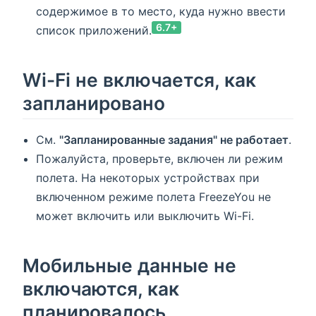
содержимое в то место, куда нужно ввести
6.7+
список приложений.
Wi-Fi не включается, как
запланировано
См.
"Запланированные задания" не работает
.
Пожалуйста, проверьте, включен ли режим
полета. На некоторых устройствах при
включенном режиме полета FreezeYou не
может включить или выключить Wi-Fi.
Мобильные данные не
включаются, как
планировалось